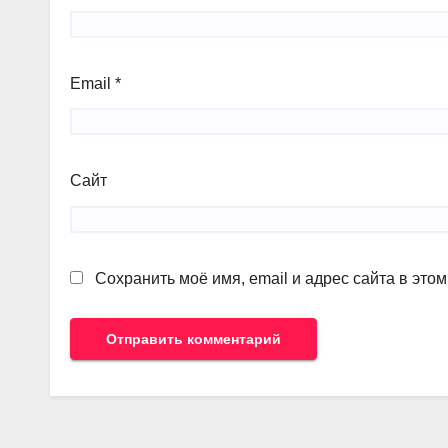
Email
*
Сайт
Сохранить моё имя, email и адрес сайта в эт