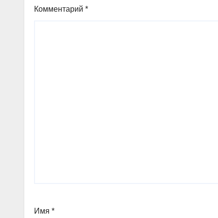
Комментарий
*
Имя
*