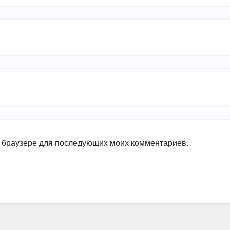
ом браузере для последующих моих комментариев.