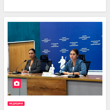
МЕДИЦИНА