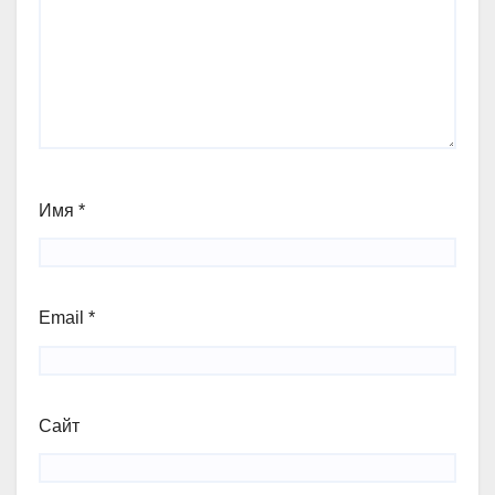
Имя
*
Email
*
Сайт