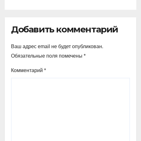
Добавить комментарий
Ваш адрес email не будет опубликован.
Обязательные поля помечены
*
Комментарий
*