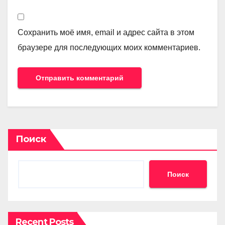
Сохранить моё имя, email и адрес сайта в этом
браузере для последующих моих комментариев.
Поиск
Поиск
Recent Posts