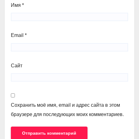
Имя
*
Email
*
Сайт
Сохранить моё имя, email и адрес сайта в этом
браузере для последующих моих комментариев.