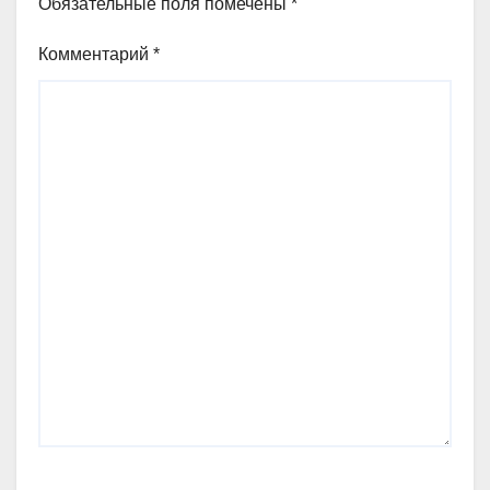
Обязательные поля помечены
*
Комментарий
*