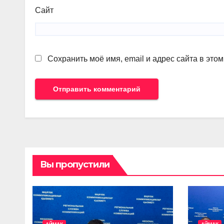
Сайт
Сохранить моё имя, email и адрес сайта в эт
Вы пропустили