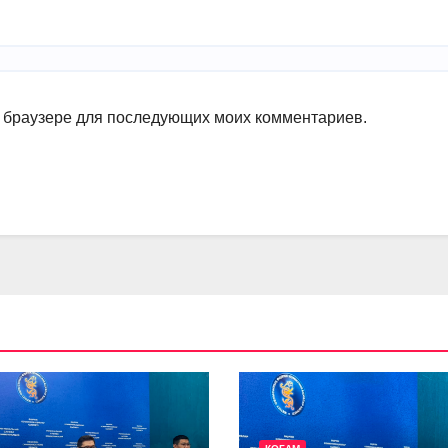
ом браузере для последующих моих комментариев.