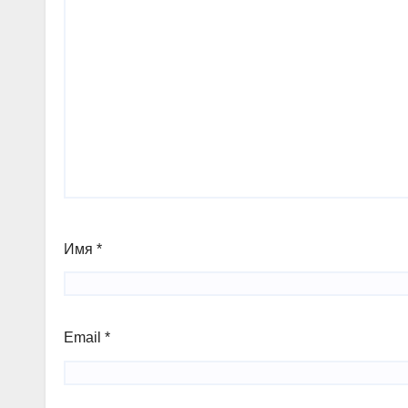
Имя
*
Email
*