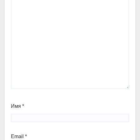
Имя
*
Email
*