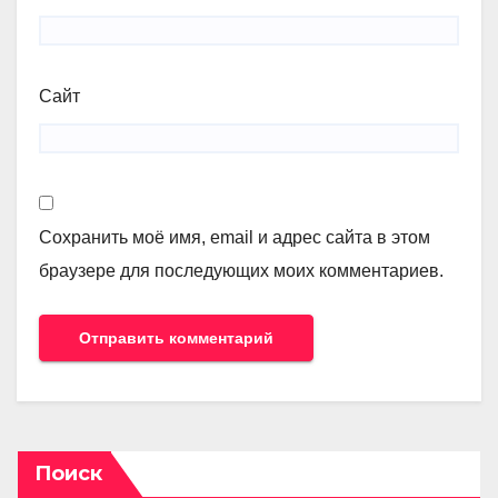
Сайт
Сохранить моё имя, email и адрес сайта в этом
браузере для последующих моих комментариев.
Поиск