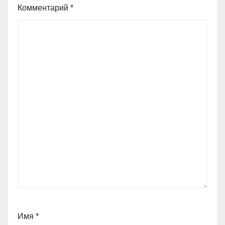
Комментарий
*
Имя
*