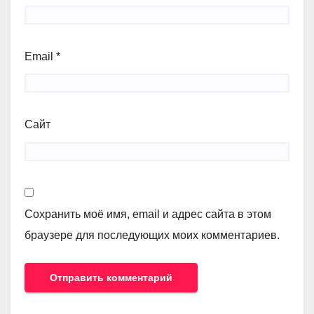
Email
*
Сайт
Сохранить моё имя, email и адрес сайта в этом
браузере для последующих моих комментариев.