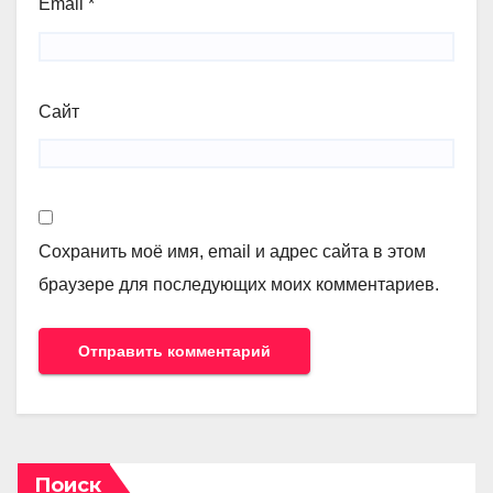
Email
*
Сайт
Сохранить моё имя, email и адрес сайта в этом
браузере для последующих моих комментариев.
Поиск