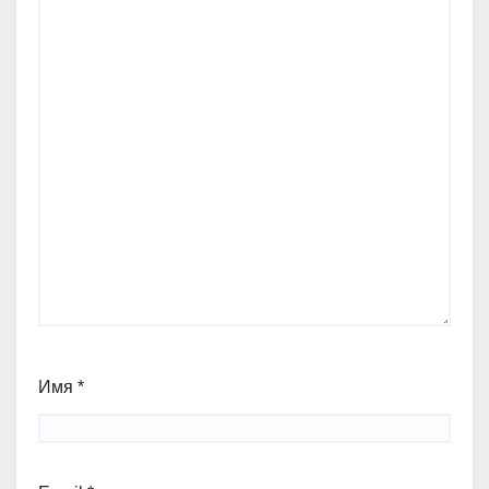
Имя
*