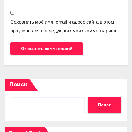
Сохранить моё имя, email и адрес сайта в этом
браузере для последующих моих комментариев.
Поиск
Поиск