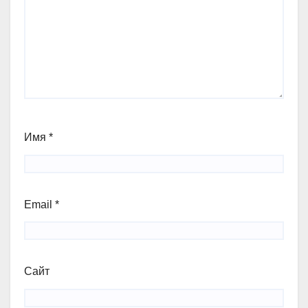
Имя
*
Email
*
Сайт