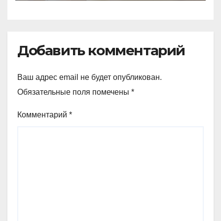
Добавить комментарий
Ваш адрес email не будет опубликован.
Обязательные поля помечены
*
Комментарий
*