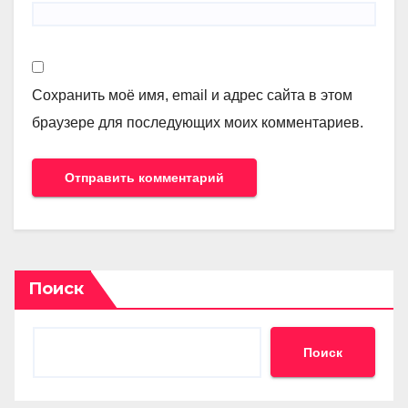
Сохранить моё имя, email и адрес сайта в этом
браузере для последующих моих комментариев.
Поиск
Поиск