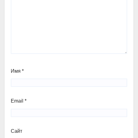
Имя
*
Email
*
Сайт