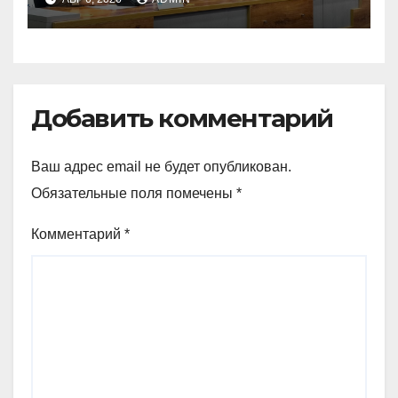
Добавить комментарий
Ваш адрес email не будет опубликован.
Обязательные поля помечены
*
Комментарий
*