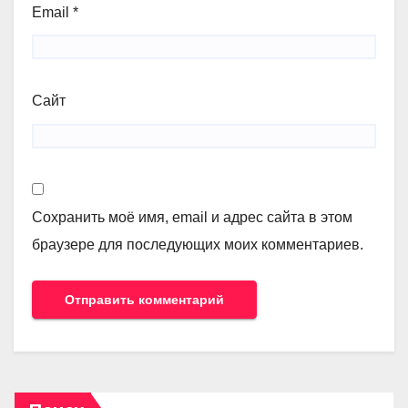
Email
*
Сайт
Сохранить моё имя, email и адрес сайта в этом
браузере для последующих моих комментариев.