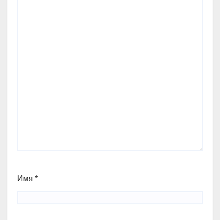
Имя
*