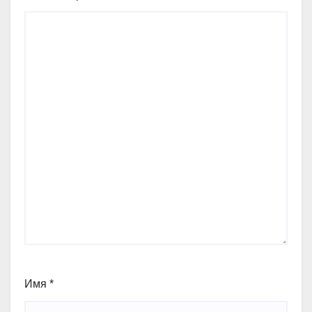
Имя
*