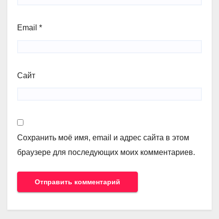
Email
*
Сайт
Сохранить моё имя, email и адрес сайта в этом
браузере для последующих моих комментариев.