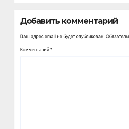
Добавить комментарий
Ваш адрес email не будет опубликован.
Обязатель
Комментарий
*