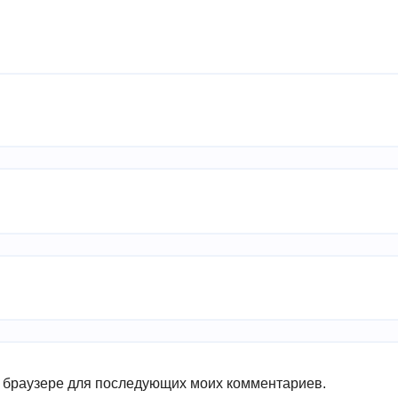
ом браузере для последующих моих комментариев.