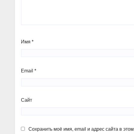
Имя
*
Email
*
Сайт
Сохранить моё имя, email и адрес сайта в эт