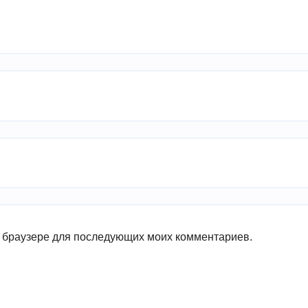
ом браузере для последующих моих комментариев.