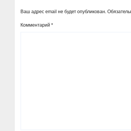
жетк
Ваш адрес email не будет опубликован.
Обязатель
Комментарий
*