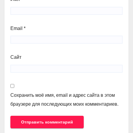
Email
*
Сайт
Сохранить моё имя, email и адрес сайта в этом
браузере для последующих моих комментариев.