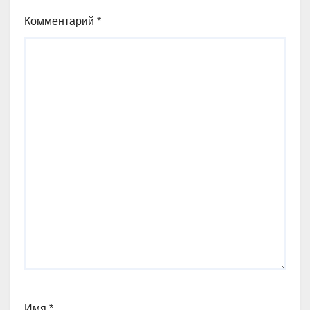
Комментарий
*
Имя
*