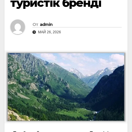
туристік бренді
От
admin
МАЙ 26, 2026